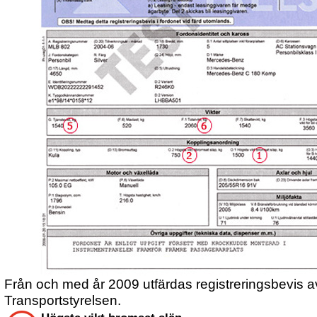
Från och med år 2009 utfärdas registreringsbevis a
Transportstyrelsen.